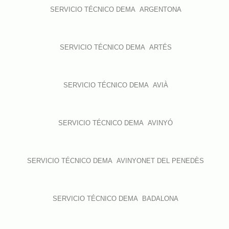
SERVICIO TÉCNICO DEMA ARGENTONA
SERVICIO TÉCNICO DEMA ARTÉS
SERVICIO TÉCNICO DEMA AVIÀ
SERVICIO TÉCNICO DEMA AVINYÓ
SERVICIO TÉCNICO DEMA AVINYONET DEL PENEDÈS
SERVICIO TÉCNICO DEMA BADALONA