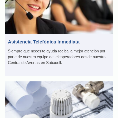
Asistencia Telefónica Inmediata
Siempre que necesite ayuda reciba la mejor atención por
parte de nuestro equipo de teleoperadores desde nuestra
Central de Averías en Sabadell.