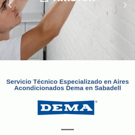
Servicio Técnico Especializado en Aires
Acondicionados Dema en Sabadell