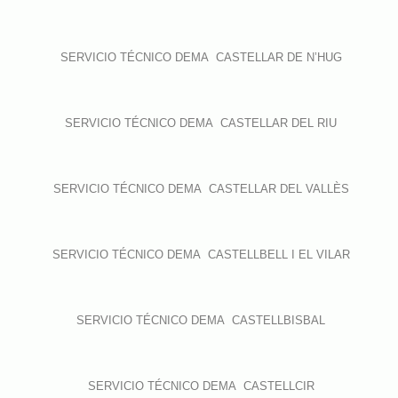
SERVICIO TÉCNICO DEMA CASTELLAR DE N’HUG
SERVICIO TÉCNICO DEMA CASTELLAR DEL RIU
SERVICIO TÉCNICO DEMA CASTELLAR DEL VALLÈS
SERVICIO TÉCNICO DEMA CASTELLBELL I EL VILAR
SERVICIO TÉCNICO DEMA CASTELLBISBAL
SERVICIO TÉCNICO DEMA CASTELLCIR