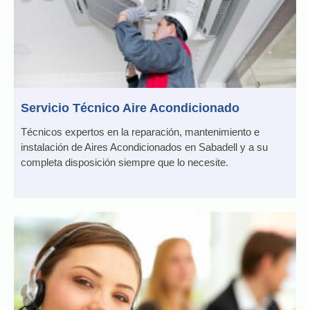
Servicio Técnico Aire Acondicionado
Técnicos expertos en la reparación, mantenimiento e
instalación de Aires Acondicionados en Sabadell y a su
completa disposición siempre que lo necesite.