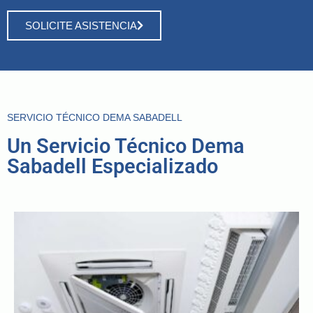
SOLICITE ASISTENCIA
SERVICIO TÉCNICO DEMA SABADELL
Un Servicio Técnico Dema
Sabadell Especializado