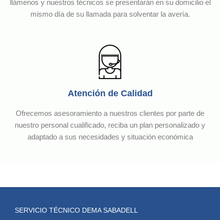
llámenos y nuestros técnicos se presentarán en su domicilio el
mismo día de su llamada para solventar la avería.
Atención de Calidad
Ofrecemos asesoramiento a nuestros clientes por parte de
nuestro personal cualificado, reciba un plan personalizado y
adaptado a sus necesidades y situación económica
SERVICIO TÉCNICO DEMA SABADELL