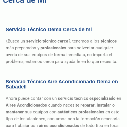
Cerca de Mi
Servicio Técnico Dema Cerca de mi
¿Busca un
servicio técnico cerca
?, tenemos a los
técnicos
más preparados y
profesionales
para solventar cualquier
avería de sus equipos de forma inmediata, no importa el
problema, estamos cerca para ayudarle en lo que necesita.
Servicio Técnico Aire Acondicionado Dema en
Sabadell
Ahora puede contar con un
servicio técnico especializado
en
Aires Acondicionados
cuando necesite
reparar
,
instalar
o
mantener
sus equipos con
auténticos profesionales
en este
tipo de instalaciones, contamos con la formación necesaria
para trabajar con
aires acondicionados
de todo tipo en toda