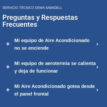
SERVICIO TÉCNICO DEMA SABADELL
Preguntas y Respuestas
Frecuentes
Mi equipo de Aire Acondicionado
no se enciende
Mi equipo de aerotermia se calienta
y deja de funcionar
Mi Aire Acondicionado gotea desde
el panel frontal