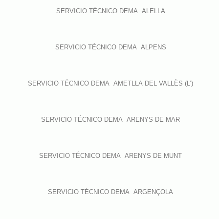
SERVICIO TÉCNICO DEMA ALELLA
SERVICIO TÉCNICO DEMA ALPENS
SERVICIO TÉCNICO DEMA AMETLLA DEL VALLÈS (L’)
SERVICIO TÉCNICO DEMA ARENYS DE MAR
SERVICIO TÉCNICO DEMA ARENYS DE MUNT
SERVICIO TÉCNICO DEMA ARGENÇOLA