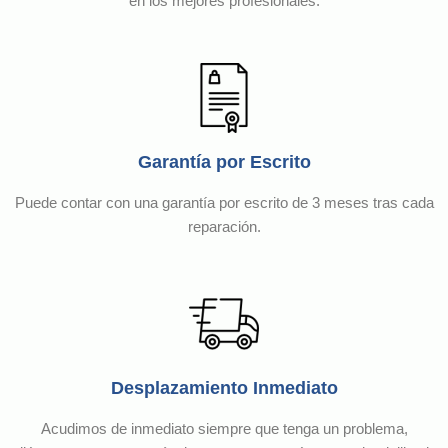
en los mejores profesionales.
Garantía por Escrito
Puede contar con una garantía por escrito de 3 meses tras cada
reparación.
Desplazamiento Inmediato
Acudimos de inmediato siempre que tenga un problema,