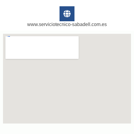
www.serviciotecnico-sabadell.com.es