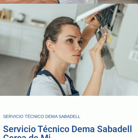
SERVICIO TÉCNICO DEMA SABADELL
Servicio Técnico Dema Sabadell