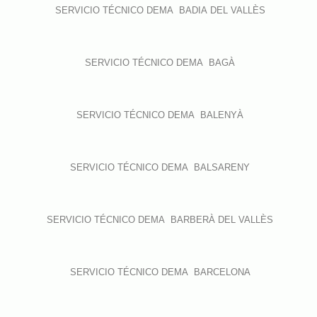
SERVICIO TÉCNICO DEMA BADIA DEL VALLÈS
SERVICIO TÉCNICO DEMA BAGÀ
SERVICIO TÉCNICO DEMA BALENYÀ
SERVICIO TÉCNICO DEMA BALSARENY
SERVICIO TÉCNICO DEMA BARBERÀ DEL VALLÈS
SERVICIO TÉCNICO DEMA BARCELONA