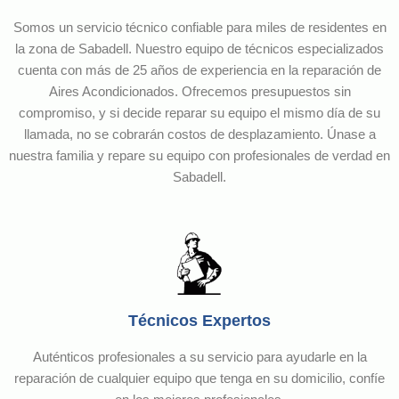
Somos un servicio técnico confiable para miles de residentes en
la zona de Sabadell. Nuestro equipo de técnicos especializados
cuenta con más de 25 años de experiencia en la reparación de
Aires Acondicionados. Ofrecemos presupuestos sin
compromiso, y si decide reparar su equipo el mismo día de su
llamada, no se cobrarán costos de desplazamiento. Únase a
nuestra familia y repare su equipo con profesionales de verdad en
Sabadell.
Técnicos Expertos
Auténticos profesionales a su servicio para ayudarle en la
reparación de cualquier equipo que tenga en su domicilio, confíe