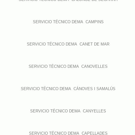
SERVICIO TÉCNICO DEMA CAMPINS
SERVICIO TÉCNICO DEMA CANET DE MAR
SERVICIO TÉCNICO DEMA CANOVELLES
SERVICIO TÉCNICO DEMA CÀNOVES I SAMALÚS
SERVICIO TÉCNICO DEMA CANYELLES
SERVICIO TÉCNICO DEMA CAPELLADES