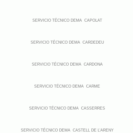
SERVICIO TÉCNICO DEMA CAPOLAT
SERVICIO TÉCNICO DEMA CARDEDEU
SERVICIO TÉCNICO DEMA CARDONA
SERVICIO TÉCNICO DEMA CARME
SERVICIO TÉCNICO DEMA CASSERRES
SERVICIO TÉCNICO DEMA CASTELL DE L’ARENY