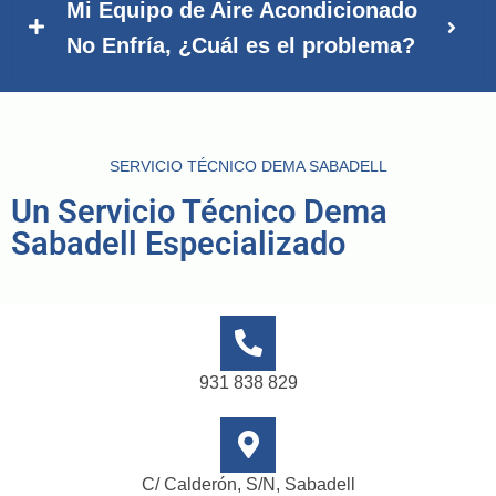
Mi Equipo de Aire Acondicionado
No Enfría, ¿Cuál es el problema?
SERVICIO TÉCNICO DEMA SABADELL
Un Servicio Técnico Dema
Sabadell Especializado
931 838 829
C/ Calderón, S/N, Sabadell