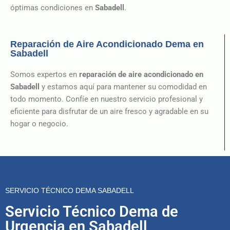
óptimas condiciones en
Sabadell
.
Reparación de Aire Acondicionado Dema en
Sabadell
Somos expertos en
reparación de aire acondicionado
en
Sabadell
y estamos aquí para mantener su comodidad en
todo momento. Confíe en nuestro servicio profesional y
eficiente para disfrutar de un aire fresco y agradable en su
hogar o negocio.
SERVICIO TÉCNICO DEMA SABADELL
Servicio Técnico Dema de
Urgencia en Sabadell