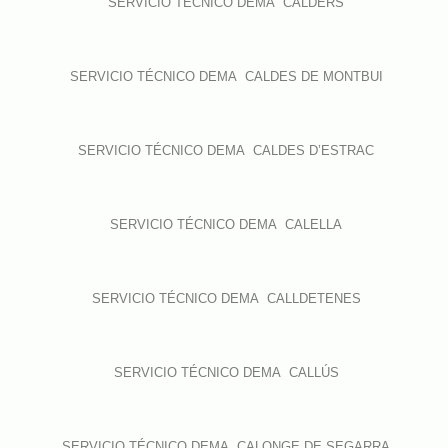
SERVICIO TÉCNICO DEMA CALDERS
SERVICIO TÉCNICO DEMA CALDES DE MONTBUI
SERVICIO TÉCNICO DEMA CALDES D’ESTRAC
SERVICIO TÉCNICO DEMA CALELLA
SERVICIO TÉCNICO DEMA CALLDETENES
SERVICIO TÉCNICO DEMA CALLÚS
SERVICIO TÉCNICO DEMA CALONGE DE SEGARRA