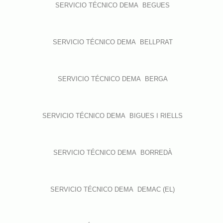
SERVICIO TÉCNICO DEMA BEGUES
SERVICIO TÉCNICO DEMA BELLPRAT
SERVICIO TÉCNICO DEMA BERGA
SERVICIO TÉCNICO DEMA BIGUES I RIELLS
SERVICIO TÉCNICO DEMA BORREDÀ
SERVICIO TÉCNICO DEMA DEMAC (EL)