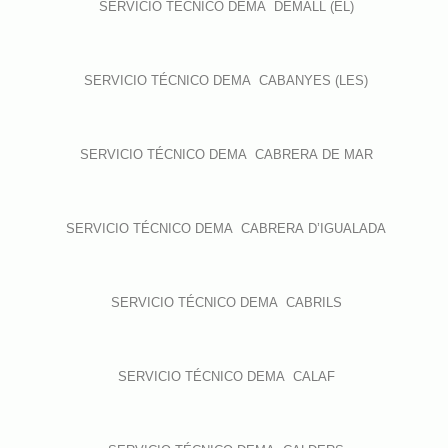
SERVICIO TÉCNICO DEMA DEMALL (EL)
SERVICIO TÉCNICO DEMA CABANYES (LES)
SERVICIO TÉCNICO DEMA CABRERA DE MAR
SERVICIO TÉCNICO DEMA CABRERA D’IGUALADA
SERVICIO TÉCNICO DEMA CABRILS
SERVICIO TÉCNICO DEMA CALAF