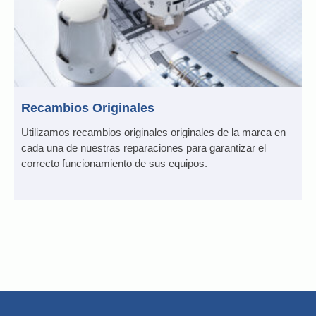
Recambios Originales
Utilizamos recambios originales originales de la marca en
cada una de nuestras reparaciones para garantizar el
correcto funcionamiento de sus equipos.