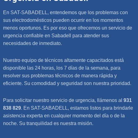
En SAT-SABADELL, entendemos que los problemas con
sus electrodomésticos pueden ocurrir en los momentos
menos oportunos. Es por eso que ofrecemos un servicio de
urgencia confiable en Sabadell para atender sus
necesidades de inmediato.
Nuestro equipo de técnicos altamente capacitados está
disponible las 24 horas, los 7 días de la semana, para
resolver sus problemas técnicos de manera rápida y
eficiente. Su comodidad y seguridad son nuestra prioridad.
Para solicitar nuestro servicio de urgencia, llámenos al
931
838 829
. En SAT-SABADELL, estamos listos para brindarle
asistencia experta en cualquier momento del día o de la
noche. Su tranquilidad es nuestra misión.