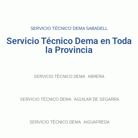
SERVICIO TÉCNICO DEMA SABADELL
Servicio Técnico Dema en Toda
la Provincia
SERVICIO TÉCNICO DEMA ABRERA
SERVICIO TÉCNICO DEMA AGUILAR DE SEGARRA
SERVICIO TÉCNICO DEMA AIGUAFREDA