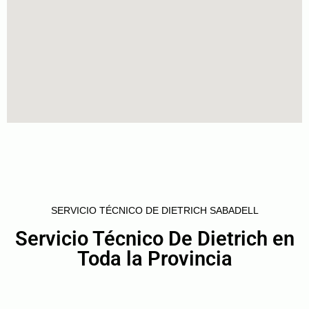
SERVICIO TÉCNICO DE DIETRICH SABADELL
Servicio Técnico De Dietrich en
Toda la Provincia