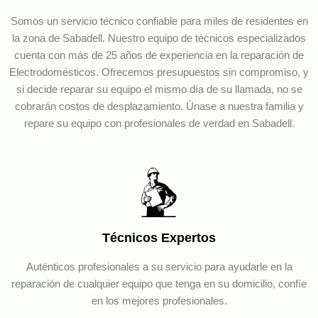
Somos un servicio técnico confiable para miles de residentes en
la zona de Sabadell. Nuestro equipo de técnicos especializados
cuenta con más de 25 años de experiencia en la reparación de
Electrodomésticos. Ofrecemos presupuestos sin compromiso, y
si decide reparar su equipo el mismo día de su llamada, no se
cobrarán costos de desplazamiento. Únase a nuestra familia y
repare su equipo con profesionales de verdad en Sabadell.
Técnicos Expertos
Auténticos profesionales a su servicio para ayudarle en la
reparación de cualquier equipo que tenga en su domicilio, confíe
en los mejores profesionales.