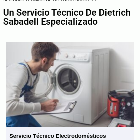
Un Servicio Técnico De Dietrich
Sabadell Especializado
Servicio Técnico Electrodomésticos