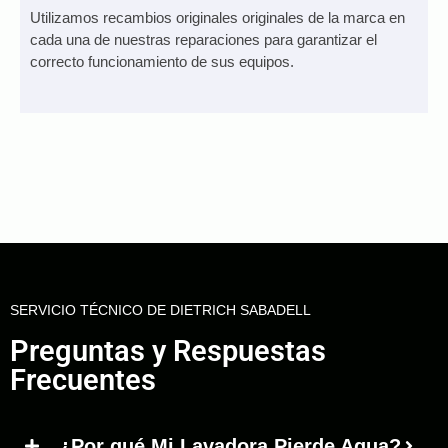
Utilizamos recambios originales originales de la marca en
cada una de nuestras reparaciones para garantizar el
correcto funcionamiento de sus equipos.
SERVICIO TÉCNICO DE DIETRICH SABADELL
Preguntas y Respuestas
Frecuentes
¿Por qué Mi Lavadora Pierde Agua?