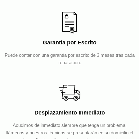
Garantía por Escrito
Puede contar con una garantía por escrito de 3 meses tras cada
reparación.
Desplazamiento Inmediato
Acudimos de inmediato siempre que tenga un problema,
llámenos y nuestros técnicos se presentarán en su domicilio el