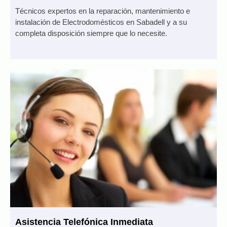
Técnicos expertos en la reparación, mantenimiento e
instalación de Electrodomésticos en Sabadell y a su
completa disposición siempre que lo necesite.
Asistencia Telefónica Inmediata