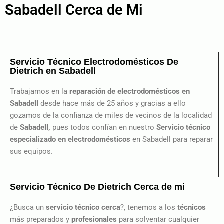
Sabadell Cerca de Mi
Servicio Técnico Electrodomésticos De
Dietrich en Sabadell
Trabajamos en la
reparación de electrodomésticos en
Sabadell
desde hace más de 25 años y gracias a ello
gozamos de la confianza de miles de vecinos de la localidad
de
Sabadell,
pues todos confían en nuestro
Servicio técnico
especializado en electrodomésticos
en Sabadell para reparar
sus equipos.
Servicio Técnico De Dietrich Cerca de mi
¿Busca un
servicio técnico cerca
?, tenemos a los
técnicos
más preparados y
profesionales
para solventar cualquier