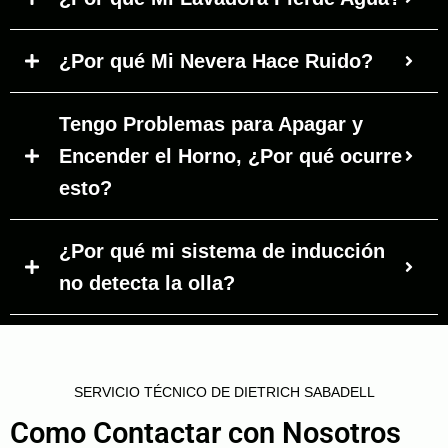
¿Por qué Mi Nevera Hace Ruido?
Tengo Problemas para Apagar y
Encender el Horno, ¿Por qué ocurre
esto?
¿Por qué mi sistema de inducción
no detecta la olla?
SERVICIO TÉCNICO DE DIETRICH SABADELL
Como Contactar con Nosotros