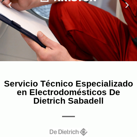
Servicio Técnico Especializado
en Electrodomésticos De
Dietrich Sabadell