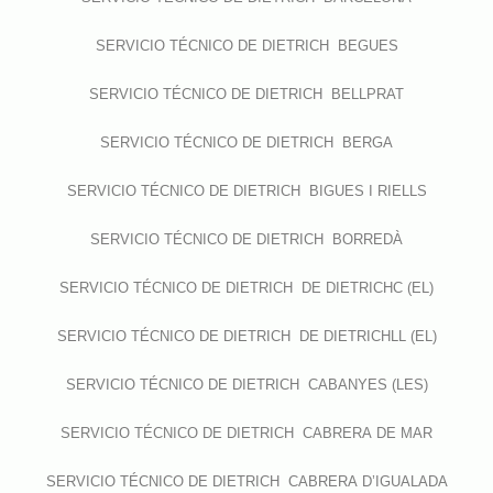
SERVICIO TÉCNICO DE DIETRICH BEGUES
SERVICIO TÉCNICO DE DIETRICH BELLPRAT
SERVICIO TÉCNICO DE DIETRICH BERGA
SERVICIO TÉCNICO DE DIETRICH BIGUES I RIELLS
SERVICIO TÉCNICO DE DIETRICH BORREDÀ
SERVICIO TÉCNICO DE DIETRICH DE DIETRICHC (EL)
SERVICIO TÉCNICO DE DIETRICH DE DIETRICHLL (EL)
SERVICIO TÉCNICO DE DIETRICH CABANYES (LES)
SERVICIO TÉCNICO DE DIETRICH CABRERA DE MAR
SERVICIO TÉCNICO DE DIETRICH CABRERA D’IGUALADA