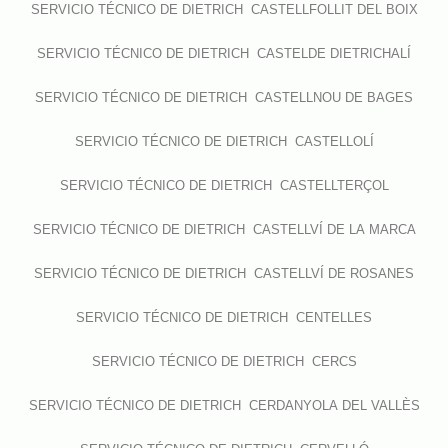
SERVICIO TÉCNICO DE DIETRICH CASTELLFOLLIT DEL BOIX
SERVICIO TÉCNICO DE DIETRICH CASTELDE DIETRICHALÍ
SERVICIO TÉCNICO DE DIETRICH CASTELLNOU DE BAGES
SERVICIO TÉCNICO DE DIETRICH CASTELLOLÍ
SERVICIO TÉCNICO DE DIETRICH CASTELLTERÇOL
SERVICIO TÉCNICO DE DIETRICH CASTELLVÍ DE LA MARCA
SERVICIO TÉCNICO DE DIETRICH CASTELLVÍ DE ROSANES
SERVICIO TÉCNICO DE DIETRICH CENTELLES
SERVICIO TÉCNICO DE DIETRICH CERCS
SERVICIO TÉCNICO DE DIETRICH CERDANYOLA DEL VALLÈS