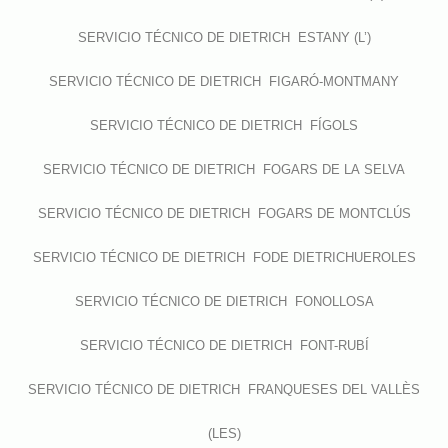
SERVICIO TÉCNICO DE DIETRICH ESTANY (L’)
SERVICIO TÉCNICO DE DIETRICH FIGARÓ-MONTMANY
SERVICIO TÉCNICO DE DIETRICH FÍGOLS
SERVICIO TÉCNICO DE DIETRICH FOGARS DE LA SELVA
SERVICIO TÉCNICO DE DIETRICH FOGARS DE MONTCLÚS
SERVICIO TÉCNICO DE DIETRICH FODE DIETRICHUEROLES
SERVICIO TÉCNICO DE DIETRICH FONOLLOSA
SERVICIO TÉCNICO DE DIETRICH FONT-RUBÍ
SERVICIO TÉCNICO DE DIETRICH FRANQUESES DEL VALLÈS
(LES)