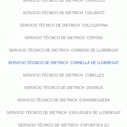
SERVICIO TÉCNICO DE DIETRICH CERVELLÓ
SERVICIO TÉCNICO DE DIETRICH COLLBATÓ
SERVICIO TÉCNICO DE DIETRICH COLLSUSPINA
SERVICIO TÉCNICO DE DIETRICH COPONS
SERVICIO TÉCNICO DE DIETRICH CORBERA DE LLOBREGAT
SERVICIO TÉCNICO DE DIETRICH CORNELLÀ DE LLOBREGAT
SERVICIO TÉCNICO DE DIETRICH CUBELLES
SERVICIO TÉCNICO DE DIETRICH DOSRIUS
SERVICIO TÉCNICO DE DIETRICH ESPARREGUERA
SERVICIO TÉCNICO DE DIETRICH ESPLUGUES DE LLOBREGAT
SERVICIO TÉCNICO DE DIETRICH ESPUNYOLA (L’)