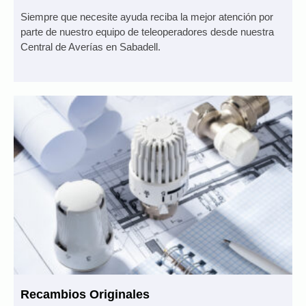
Siempre que necesite ayuda reciba la mejor atención por
parte de nuestro equipo de teleoperadores desde nuestra
Central de Averías en Sabadell.
Recambios Originales