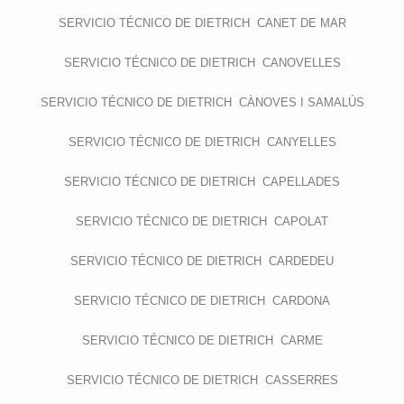
SERVICIO TÉCNICO DE DIETRICH CANET DE MAR
SERVICIO TÉCNICO DE DIETRICH CANOVELLES
SERVICIO TÉCNICO DE DIETRICH CÀNOVES I SAMALÚS
SERVICIO TÉCNICO DE DIETRICH CANYELLES
SERVICIO TÉCNICO DE DIETRICH CAPELLADES
SERVICIO TÉCNICO DE DIETRICH CAPOLAT
SERVICIO TÉCNICO DE DIETRICH CARDEDEU
SERVICIO TÉCNICO DE DIETRICH CARDONA
SERVICIO TÉCNICO DE DIETRICH CARME
SERVICIO TÉCNICO DE DIETRICH CASSERRES