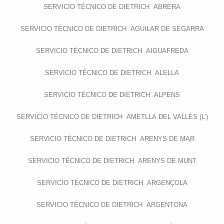
SERVICIO TÉCNICO DE DIETRICH ABRERA
SERVICIO TÉCNICO DE DIETRICH AGUILAR DE SEGARRA
SERVICIO TÉCNICO DE DIETRICH AIGUAFREDA
SERVICIO TÉCNICO DE DIETRICH ALELLA
SERVICIO TÉCNICO DE DIETRICH ALPENS
SERVICIO TÉCNICO DE DIETRICH AMETLLA DEL VALLÈS (L’)
SERVICIO TÉCNICO DE DIETRICH ARENYS DE MAR
SERVICIO TÉCNICO DE DIETRICH ARENYS DE MUNT
SERVICIO TÉCNICO DE DIETRICH ARGENÇOLA
SERVICIO TÉCNICO DE DIETRICH ARGENTONA