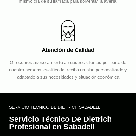
mismo día de su llamada para solventar la avería.
Atención de Calidad
Ofrecemos asesoramiento a nuestros clientes por parte de
nuestro personal cualificado, reciba un plan personalizado y
adaptado a sus necesidades y situación económica
SERVICIO TÉCNICO DE DIETRICH SABADELL
Servicio Técnico De Dietrich
Profesional en Sabadell