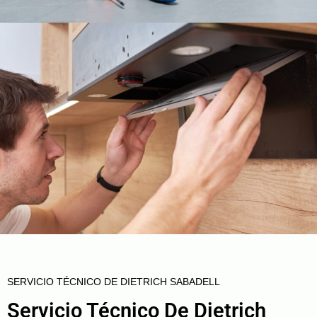
SERVICIO TÉCNICO DE DIETRICH SABADELL
Servicio Técnico De Dietrich