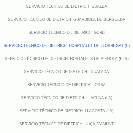
SERVICIO TÉCNICO DE DIETRICH GUALBA
SERVICIO TÉCNICO DE DIETRICH GUARDIOLA DE BERGUEDÀ
SERVICIO TÉCNICO DE DIETRICH GURB
SERVICIO TÉCNICO DE DIETRICH HOSPITALET DE LLOBREGAT (L’)
SERVICIO TÉCNICO DE DIETRICH HOSTALETS DE PIEROLA (ELS)
SERVICIO TÉCNICO DE DIETRICH IGUALADA
SERVICIO TÉCNICO DE DIETRICH JORBA
SERVICIO TÉCNICO DE DIETRICH LLACUNA (LA)
SERVICIO TÉCNICO DE DIETRICH LLAGOSTA (LA)
SERVICIO TÉCNICO DE DIETRICH LLIÇÀ D’AMUNT