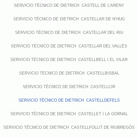
SERVICIO TÉCNICO DE DIETRICH CASTELL DE L’ARENY
SERVICIO TÉCNICO DE DIETRICH CASTELLAR DE N’HUG
SERVICIO TÉCNICO DE DIETRICH CASTELLAR DEL RIU
SERVICIO TÉCNICO DE DIETRICH CASTELLAR DEL VALLÈS
SERVICIO TÉCNICO DE DIETRICH CASTELLBELL I EL VILAR
SERVICIO TÉCNICO DE DIETRICH CASTELLBISBAL
SERVICIO TÉCNICO DE DIETRICH CASTELLCIR
SERVICIO TÉCNICO DE DIETRICH CASTELLDEFELS
SERVICIO TÉCNICO DE DIETRICH CASTELLET I LA GORNAL
SERVICIO TÉCNICO DE DIETRICH CASTELLFOLLIT DE RIUBREGÓS