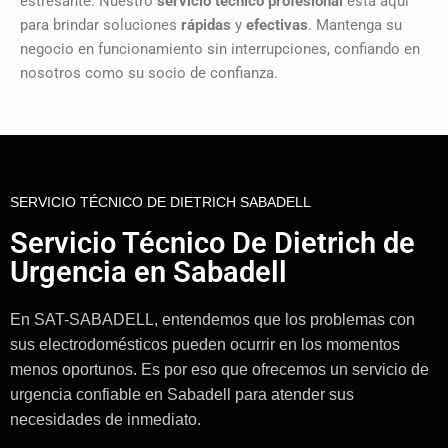
estresante. Nuestro
servicio técnico profesional
está aquí
para brindar soluciones
rápidas
y
efectivas
. Mantenga su
negocio en funcionamiento sin interrupciones, confiando en
nosotros como su socio de confianza.
SERVICIO TÉCNICO DE DIETRICH SABADELL
Servicio Técnico De Dietrich de
Urgencia en Sabadell
En SAT-SABADELL, entendemos que los problemas con
sus electrodomésticos pueden ocurrir en los momentos
menos oportunos. Es por eso que ofrecemos un servicio de
urgencia confiable en Sabadell para atender sus
necesidades de inmediato.