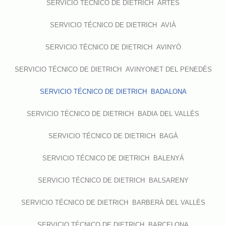
SERVICIO TÉCNICO DE DIETRICH ARTÉS
SERVICIO TÉCNICO DE DIETRICH AVIÀ
SERVICIO TÉCNICO DE DIETRICH AVINYÓ
SERVICIO TÉCNICO DE DIETRICH AVINYONET DEL PENEDÈS
SERVICIO TÉCNICO DE DIETRICH BADALONA
SERVICIO TÉCNICO DE DIETRICH BADIA DEL VALLÈS
SERVICIO TÉCNICO DE DIETRICH BAGÀ
SERVICIO TÉCNICO DE DIETRICH BALENYÀ
SERVICIO TÉCNICO DE DIETRICH BALSARENY
SERVICIO TÉCNICO DE DIETRICH BARBERÀ DEL VALLÈS
SERVICIO TÉCNICO DE DIETRICH BARCELONA