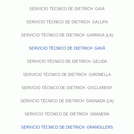
SERVICIO TÉCNICO DE DIETRICH GAIÀ
SERVICIO TÉCNICO DE DIETRICH GALLIFA
SERVICIO TÉCNICO DE DIETRICH GARRIGA (LA)
SERVICIO TÉCNICO DE DIETRICH GAVÀ
SERVICIO TÉCNICO DE DIETRICH GELIDA
SERVICIO TÉCNICO DE DIETRICH GIRONELLA
SERVICIO TÉCNICO DE DIETRICH GISCLARENY
SERVICIO TÉCNICO DE DIETRICH GRANADA (LA)
SERVICIO TÉCNICO DE DIETRICH GRANERA
SERVICIO TÉCNICO DE DIETRICH GRANOLLERS