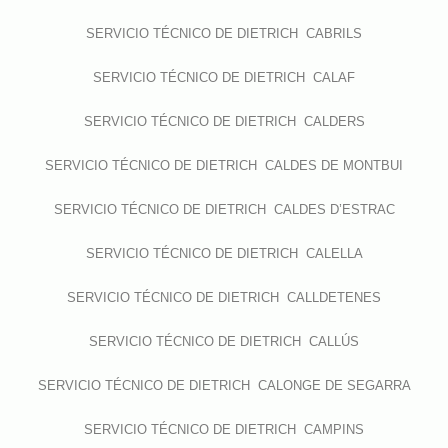
SERVICIO TÉCNICO DE DIETRICH CABRILS
SERVICIO TÉCNICO DE DIETRICH CALAF
SERVICIO TÉCNICO DE DIETRICH CALDERS
SERVICIO TÉCNICO DE DIETRICH CALDES DE MONTBUI
SERVICIO TÉCNICO DE DIETRICH CALDES D’ESTRAC
SERVICIO TÉCNICO DE DIETRICH CALELLA
SERVICIO TÉCNICO DE DIETRICH CALLDETENES
SERVICIO TÉCNICO DE DIETRICH CALLÚS
SERVICIO TÉCNICO DE DIETRICH CALONGE DE SEGARRA
SERVICIO TÉCNICO DE DIETRICH CAMPINS