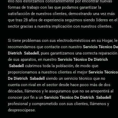
ello nos esforzamos constantemente por encontrar nuevas
formas de trabajo con las que podamos garantizar la
satisfacción de nuestros clientes, demostrando una vez más
que tras 28 años de experiencia seguimos siendo líderes en el
sector gracias a nuestra implicación con nuestros clientes.
Si tiene problemas con sus electrodomésticos en su Hogar, le
recomendamos que contacte con nuestro
Servicio Técnico De
Dietrich Sabadell
, pues garantizamos una correcta reparación
de sus aparatos, en nuestro
Servicio Técnico De Dietrich
Sabadell
cubrimos toda la población, de modo que
proporcionamos a nuestros clientes el mejor
Servicio Técnico
De Dietrich Sabadell
siendo un servicio técnico que no
cuenta con rival en el sector desde hace poco más de dos
décadas, llámenos y le aseguramos que no se arrepentirá al
conocer por fin a un
Servicio Técnico De Dietrich Sabadell
profesional y comprometido con sus clientes, llámenos y
despreocúpese.