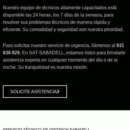
Nuestro equipo de técnicos altamente capacitados está
disponible las 24 horas, los 7 días de la semana, para
resolver sus problemas técnicos de manera rápida y
eficiente. Su comodidad y seguridad son nuestra prioridad.
Para solicitar nuestro servicio de urgencia, llámenos al
931
838 829
. En SAT-SABADELL, estamos listos para brindarle
asistencia experta en cualquier momento del día o de la
noche. Su tranquilidad es nuestra misión.
SOLICITE ASISTENCIA
SERVICIO TÉCNICO DE DIETRICH SABADELL